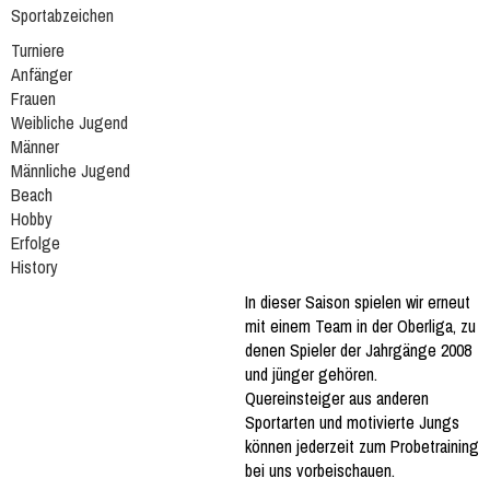
Sportabzeichen
Turniere
Anfänger
Frauen
Weibliche Jugend
Männer
Männliche Jugend
Beach
Hobby
Erfolge
History
In dieser Saison spielen wir erneut
mit einem Team in der Oberliga, zu
denen Spieler der Jahrgänge 2008
und jünger gehören.
Quereinsteiger aus anderen
Sportarten und motivierte Jungs
können jederzeit zum Probetraining
bei uns vorbeischauen.