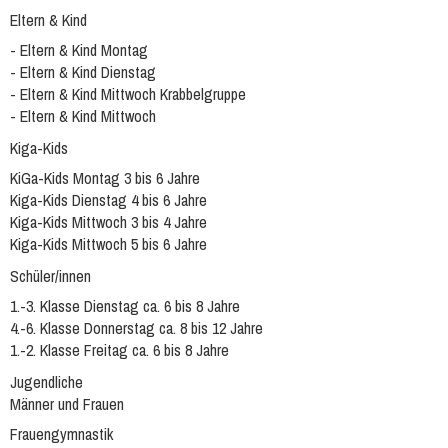
Eltern & Kind
- Eltern & Kind Montag
- Eltern & Kind Dienstag
- Eltern & Kind Mittwoch Krabbelgruppe
- Eltern & Kind Mittwoch
Kiga-Kids
KiGa-Kids Montag 3 bis 6 Jahre
Kiga-Kids Dienstag 4 bis 6 Jahre
Kiga-Kids Mittwoch 3 bis 4 Jahre
Kiga-Kids Mittwoch 5 bis 6 Jahre
Schüler/innen
1.-3. Klasse Dienstag ca. 6 bis 8 Jahre
4.-6. Klasse Donnerstag ca. 8 bis 12 Jahre
1.-2. Klasse Freitag ca. 6 bis 8 Jahre
Jugendliche
Männer und Frauen
Frauengymnastik