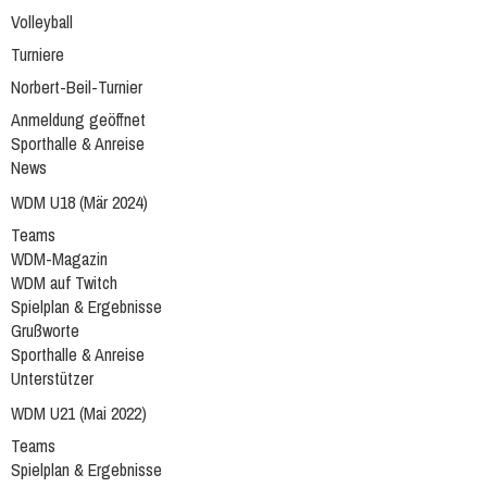
Volleyball
Turniere
Norbert-Beil-Turnier
Anmeldung geöffnet
Sporthalle & Anreise
News
WDM U18 (Mär 2024)
Teams
WDM-Magazin
WDM auf Twitch
Spielplan & Ergebnisse
Grußworte
Sporthalle & Anreise
Unterstützer
WDM U21 (Mai 2022)
Teams
Spielplan & Ergebnisse