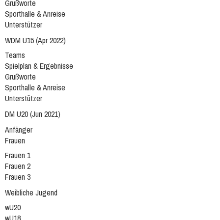
Grußworte
Sporthalle & Anreise
Unterstützer
WDM U15 (Apr 2022)
Teams
Spielplan & Ergebnisse
Grußworte
Sporthalle & Anreise
Unterstützer
DM U20 (Jun 2021)
Anfänger
Frauen
Frauen 1
Frauen 2
Frauen 3
Weibliche Jugend
wU20
wU18