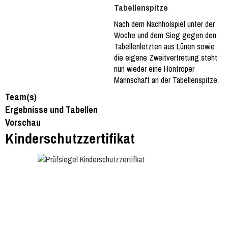
Tabellenspitze
Nach dem Nachholspiel unter der
Woche und dem Sieg gegen den
Tabellenletzten aus Lünen sowie
die eigene Zweitvertretung steht
nun wieder eine Höntroper
Mannschaft an der Tabellenspitze.
Team(s)
Ergebnisse und Tabellen
Vorschau
Kinderschutzzertifikat