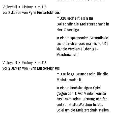
Volleyball
›
History
›
mU18
vor 2 Jahren von Fynn Eusterfeldhaus
mU18 sichert sich im
Saisonfinale Meisterschaft in
der Oberliga
In einem spannenden Saisonfinale
sichert sich unsere männliche U18
klar die verdiente Oberliga-
Meisterschaft.
Volleyball
›
History
›
mU18
vor 2 Jahren von Fynn Eusterfeldhaus
mU18 legt Grundstein für die
Meisterschaft
In einem hochklassigen Spiel
gegen den 1. VC Minden konnte
das Team seine Leistung abrufen
und somit alle Weichen für das
Spiel um die Meisterschaft stellen.