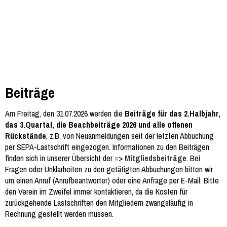
Beiträge
Am Freitag, den 31.07.2026 werden die
Beiträge für das 2.Halbjahr,
das 3.Quartal, die Beachbeiträge 2026 und alle offenen
Rückstände
, z.B. von Neuanmeldungen seit der letzten Abbuchung
per SEPA-Lastschrift eingezogen. Informationen zu den Beiträgen
finden sich in unserer Übersicht der =>
Mitgliedsbeiträge
. Bei
Fragen oder Unklarheiten zu den getätigten Abbuchungen bitten wir
um einen Anruf (Anrufbeantworter) oder eine Anfrage per E-Mail. Bitte
den Verein im Zweifel immer kontaktieren, da die Kosten für
zurückgehende Lastschriften den Mitgliedern zwangsläufig in
Rechnung gestellt werden müssen.