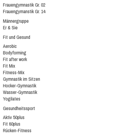
Frauengymnastik Gr. 02
Frauengymanstik Gr. 14
Männergruppe
Er & Sie
Fit und Gesund
Aerobic
Bodyforming
Fit after work
Fit Mix
Fitness-Mix
Gymnastik im Sitzen
Hocker-Gymnastik
Wasser-Gymnastik
Yogilates
Gesundheitssport
Aktiv 50plus
Fit 60plus
Rücken-Fitness