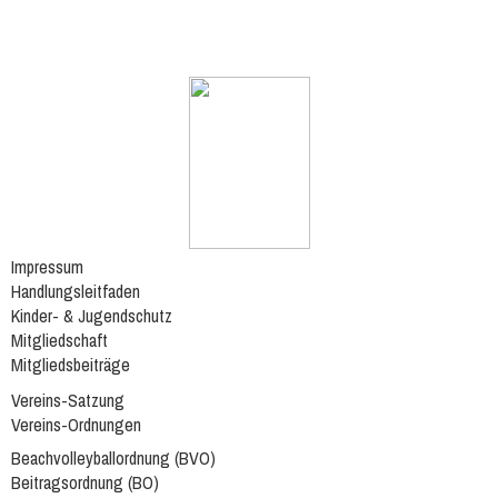
Impressum
Handlungsleitfaden
Kinder- & Jugendschutz
Mitgliedschaft
Mitgliedsbeiträge
Vereins-Satzung
Vereins-Ordnungen
Beachvolleyballordnung (BVO)
Beitragsordnung (BO)