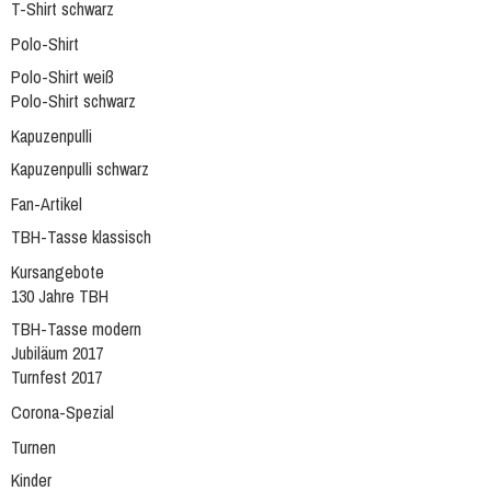
T-Shirt schwarz
Polo-Shirt
Polo-Shirt weiß
Polo-Shirt schwarz
Kapuzenpulli
Kapuzenpulli schwarz
Fan-Artikel
TBH-Tasse klassisch
Kursangebote
130 Jahre TBH
TBH-Tasse modern
Jubiläum 2017
Turnfest 2017
Corona-Spezial
Turnen
Kinder