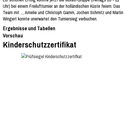
Uhr) bei einem Freiluftturnier an der holländischen Küste feiern. Das
Team mit ..., Amelie und Christoph Gamm, Jochen Schmitz und Martin
Wingert konnte unerwartet den Turniersieg verbuchen.
Ergebnisse und Tabellen
Vorschau
Kinderschutzzertifikat