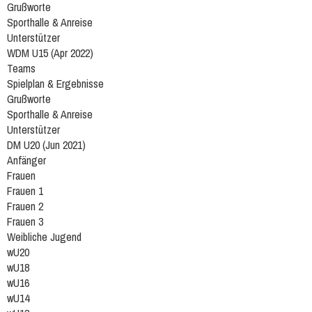
Grußworte
Sporthalle & Anreise
Unterstützer
WDM U15 (Apr 2022)
Teams
Spielplan & Ergebnisse
Grußworte
Sporthalle & Anreise
Unterstützer
DM U20 (Jun 2021)
Anfänger
Frauen
Frauen 1
Frauen 2
Frauen 3
Weibliche Jugend
wU20
wU18
wU16
wU14