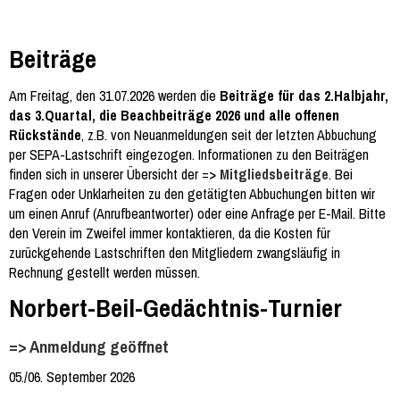
Beiträge
Am Freitag, den 31.07.2026 werden die
Beiträge für das 2.Halbjahr,
das 3.Quartal, die Beachbeiträge 2026 und alle offenen
Rückstände
, z.B. von Neuanmeldungen seit der letzten Abbuchung
per SEPA-Lastschrift eingezogen. Informationen zu den Beiträgen
finden sich in unserer Übersicht der =>
Mitgliedsbeiträge
. Bei
Fragen oder Unklarheiten zu den getätigten Abbuchungen bitten wir
um einen Anruf (Anrufbeantworter) oder eine Anfrage per E-Mail. Bitte
den Verein im Zweifel immer kontaktieren, da die Kosten für
zurückgehende Lastschriften den Mitgliedern zwangsläufig in
Rechnung gestellt werden müssen.
Norbert-Beil-Gedächtnis-Turnier
=> Anmeldung geöffnet
05./06. September 2026