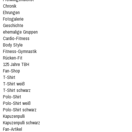
Chronik
Ehrungen
Fotogalerie
Geschichte
ehemalige Gruppen
Cardio-Fitness
Body Style
Fitness-Gymnastik
Rücken-Fit
125 Jahre TBH
Fan-Shop
T-Shirt
T-Shirt weiß
T-Shirt schwarz
Polo-Shirt
Polo-Shirt weiß
Polo-Shirt schwarz
Kapuzenpulli
Kapuzenpulli schwarz
Fan-Artikel