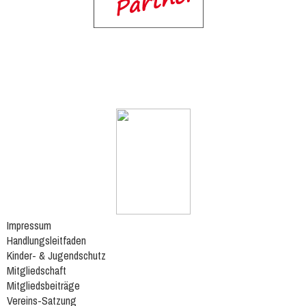
Impressum
Handlungsleitfaden
Kinder- & Jugendschutz
Mitgliedschaft
Mitgliedsbeiträge
Vereins-Satzung