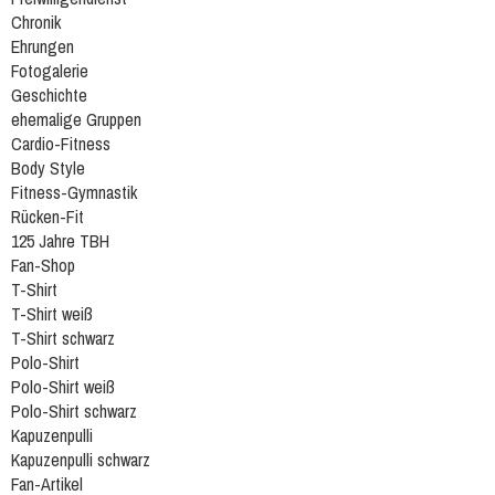
Chronik
Ehrungen
Fotogalerie
Geschichte
ehemalige Gruppen
Cardio-Fitness
Body Style
Fitness-Gymnastik
Rücken-Fit
125 Jahre TBH
Fan-Shop
T-Shirt
T-Shirt weiß
T-Shirt schwarz
Polo-Shirt
Polo-Shirt weiß
Polo-Shirt schwarz
Kapuzenpulli
Kapuzenpulli schwarz
Fan-Artikel