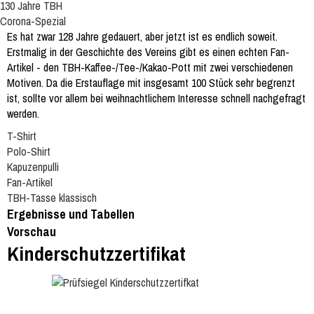
130 Jahre TBH
Corona-Spezial
Es hat zwar 128 Jahre gedauert, aber jetzt ist es endlich soweit.
Erstmalig in der Geschichte des Vereins gibt es einen echten Fan-
Artikel - den TBH-Kaffee-/Tee-/Kakao-Pott mit zwei verschiedenen
Motiven. Da die Erstauflage mit insgesamt 100 Stück sehr begrenzt
ist, sollte vor allem bei weihnachtlichem Interesse schnell nachgefragt
werden.
T-Shirt
Polo-Shirt
Kapuzenpulli
Fan-Artikel
TBH-Tasse klassisch
Ergebnisse und Tabellen
Vorschau
Kinderschutzzertifikat