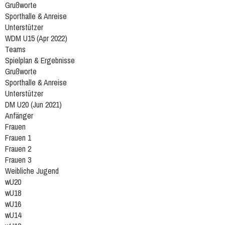
Grußworte
Sporthalle & Anreise
Unterstützer
WDM U15 (Apr 2022)
Teams
Spielplan & Ergebnisse
Grußworte
Sporthalle & Anreise
Unterstützer
DM U20 (Jun 2021)
Anfänger
Frauen
Frauen 1
Frauen 2
Frauen 3
Weibliche Jugend
wU20
wU18
wU16
wU14