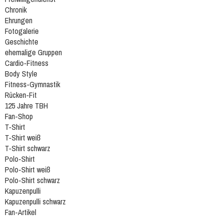
Chronik
Ehrungen
Fotogalerie
Geschichte
ehemalige Gruppen
Cardio-Fitness
Body Style
Fitness-Gymnastik
Rücken-Fit
125 Jahre TBH
Fan-Shop
T-Shirt
T-Shirt weiß
T-Shirt schwarz
Polo-Shirt
Polo-Shirt weiß
Polo-Shirt schwarz
Kapuzenpulli
Kapuzenpulli schwarz
Fan-Artikel