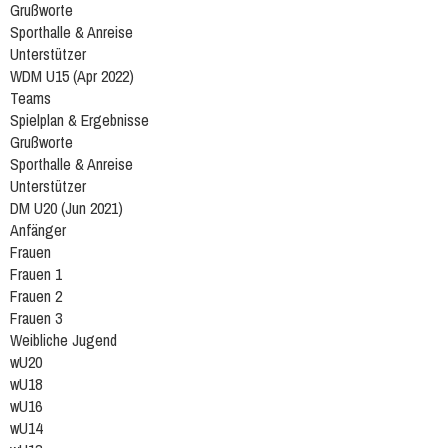
Grußworte
Sporthalle & Anreise
Unterstützer
WDM U15 (Apr 2022)
Teams
Spielplan & Ergebnisse
Grußworte
Sporthalle & Anreise
Unterstützer
DM U20 (Jun 2021)
Anfänger
Frauen
Frauen 1
Frauen 2
Frauen 3
Weibliche Jugend
wU20
wU18
wU16
wU14