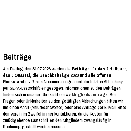
Beiträge
Am Freitag, den 31.07.2026 werden die
Beiträge für das 2.Halbjahr,
das 3.Quartal, die Beachbeiträge 2026 und alle offenen
Rückstände
, z.B. von Neuanmeldungen seit der letzten Abbuchung
per SEPA-Lastschrift eingezogen. Informationen zu den Beiträgen
finden sich in unserer Übersicht der =>
Mitgliedsbeiträge
. Bei
Fragen oder Unklarheiten zu den getätigten Abbuchungen bitten wir
um einen Anruf (Anrufbeantworter) oder eine Anfrage per E-Mail. Bitte
den Verein im Zweifel immer kontaktieren, da die Kosten für
zurückgehende Lastschriften den Mitgliedern zwangsläufig in
Rechnung gestellt werden müssen.