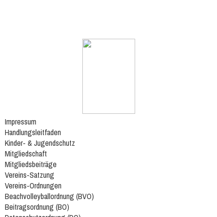
Impressum
Handlungsleitfaden
Kinder- & Jugendschutz
Mitgliedschaft
Mitgliedsbeiträge
Vereins-Satzung
Vereins-Ordnungen
Beachvolleyballordnung (BVO)
Beitragsordnung (BO)