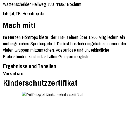
Wattenscheider Hellweg 153, 44867 Bochum
Info[at]TB-Hoentrop.de
Mach mit!
Im Herzen Höntrops bietet der TBH seinen über 1.200 Mitgliedern ein
umfangreiches Sportangebot. Du bist herzlich eingeladen, in einer der
vielen Gruppen mitzumachen. Kostenlose und unverbindliche
Probestunden sind in fast allen Gruppen möglich.
Ergebnisse und Tabellen
Vorschau
Kinderschutzzertifikat