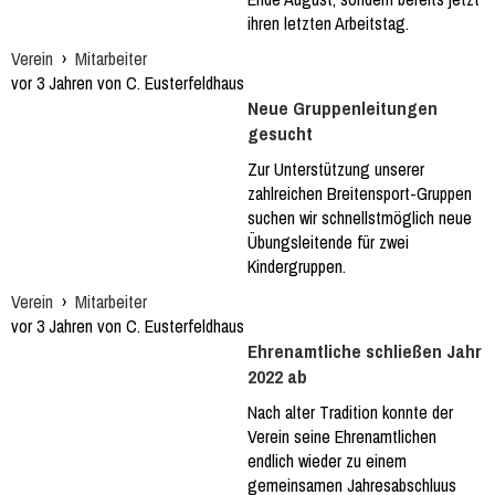
ihren letzten Arbeitstag.
Verein
›
Mitarbeiter
vor 3 Jahren von C. Eusterfeldhaus
Neue Gruppenleitungen
gesucht
Zur Unterstützung unserer
zahlreichen Breitensport-Gruppen
suchen wir schnellstmöglich neue
Übungsleitende für zwei
Kindergruppen.
Verein
›
Mitarbeiter
vor 3 Jahren von C. Eusterfeldhaus
Ehrenamtliche schließen Jahr
2022 ab
Nach alter Tradition konnte der
Verein seine Ehrenamtlichen
endlich wieder zu einem
gemeinsamen Jahresabschluus