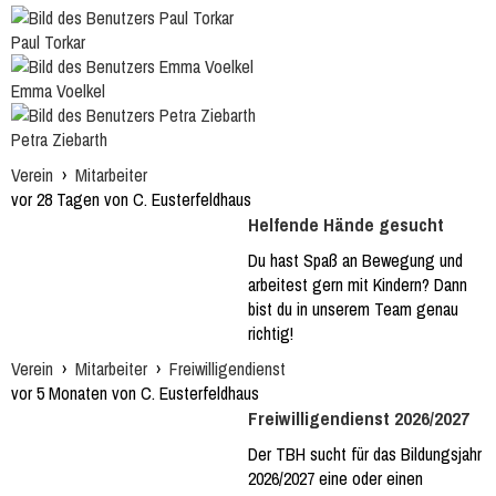
Paul Torkar
Emma Voelkel
Petra Ziebarth
Verein
›
Mitarbeiter
vor 28 Tagen von C. Eusterfeldhaus
Helfende Hände gesucht
Du hast Spaß an Bewegung und
arbeitest gern mit Kindern? Dann
bist du in unserem Team genau
richtig!
Verein
›
Mitarbeiter
›
Freiwilligendienst
vor 5 Monaten von C. Eusterfeldhaus
Freiwilligendienst 2026/2027
Der TBH sucht für das Bildungsjahr
2026/2027 eine oder einen