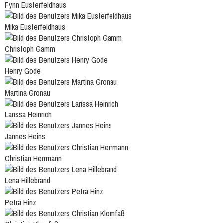
Fynn Eusterfeldhaus
Mika Eusterfeldhaus
Christoph Gamm
Henry Gode
Martina Gronau
Larissa Heinrich
Jannes Heins
Christian Herrmann
Lena Hillebrand
Petra Hinz