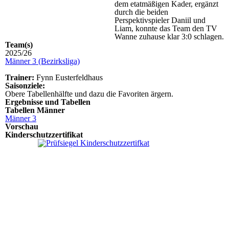
dem etatmäßigen Kader, ergänzt
durch die beiden
Perspektivspieler Daniil und
Liam, konnte das Team den TV
Wanne zuhause klar 3:0 schlagen.
Team(s)
2025/26
Männer 3 (Bezirksliga)
Trainer:
Fynn Eusterfeldhaus
Saisonziele:
Obere Tabellenhälfte und dazu die Favoriten ärgern.
Ergebnisse und Tabellen
Tabellen Männer
Männer 3
Vorschau
Kinderschutzzertifikat