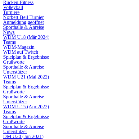
Rücken-Fitness
Volleyball
Turniere
Norbert-Beil-Turnier
Anmeldung geöffnet
Sporthalle & Anreise
News
WDM U18 (Mär 2024)
Teams
WDM-Magazin
WDM auf Twitch
Spielplan & Ergebnisse
Grußworte
Sporthalle & Anreise
Unterstützer
WDM U21 (Mai 2022)
Teams
Spielplan & Ergebnisse
Grußworte
Sporthalle & Anreise
Unterstützer
WDM U15 (Apr 2022)
Teams
Spielplan & Ergebnisse
Grußworte
Sporthalle & Anreise
Unterstützer
DM U20 (Jun 2021)