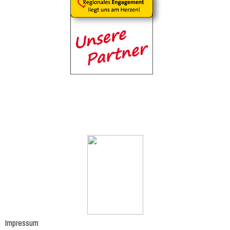
Impressum