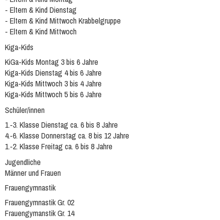
- Eltern & Kind Dienstag
- Eltern & Kind Mittwoch Krabbelgruppe
- Eltern & Kind Mittwoch
Kiga-Kids
KiGa-Kids Montag 3 bis 6 Jahre
Kiga-Kids Dienstag 4 bis 6 Jahre
Kiga-Kids Mittwoch 3 bis 4 Jahre
Kiga-Kids Mittwoch 5 bis 6 Jahre
Schüler/innen
1.-3. Klasse Dienstag ca. 6 bis 8 Jahre
4.-6. Klasse Donnerstag ca. 8 bis 12 Jahre
1.-2. Klasse Freitag ca. 6 bis 8 Jahre
Jugendliche
Männer und Frauen
Frauengymnastik
Frauengymnastik Gr. 02
Frauengymanstik Gr. 14