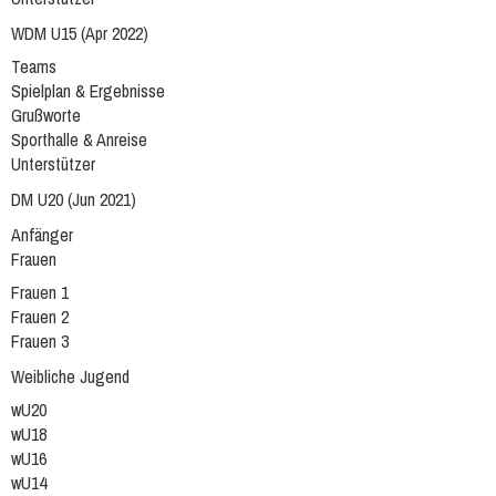
WDM U15 (Apr 2022)
Teams
Spielplan & Ergebnisse
Grußworte
Sporthalle & Anreise
Unterstützer
DM U20 (Jun 2021)
Anfänger
Frauen
Frauen 1
Frauen 2
Frauen 3
Weibliche Jugend
wU20
wU18
wU16
wU14