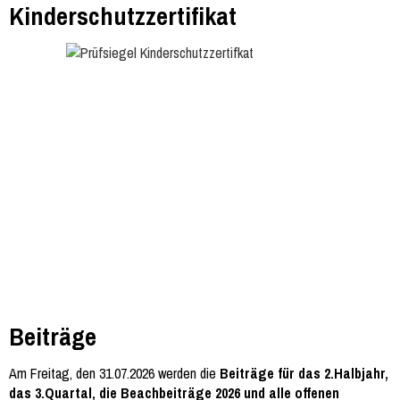
Kinderschutzzertifikat
Beiträge
Am Freitag, den 31.07.2026 werden die
Beiträge für das 2.Halbjahr,
das 3.Quartal, die Beachbeiträge 2026 und alle offenen