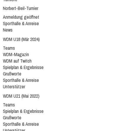
Norbert-Beil-Turnier
Anmeldung geöffnet
Sporthalle & Anreise
News
WDM U18 (Mär 2024)
Teams
WDM-Magazin
WDM auf Twitch
Spielplan & Ergebnisse
Grußworte
Sporthalle & Anreise
Unterstützer
WDM U21 (Mai 2022)
Teams
Spielplan & Ergebnisse
Grußworte
Sporthalle & Anreise
Unterstützer