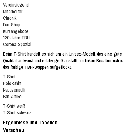
Vereinsjugend
Mitarbeiter
Chronik
Fan-Shop
Kursangebote
130 Jahre TBH
Corona-Spezial
Beim T-Shirt handelt es sich um ein Unisex-Modell, das eine gute
Qualität aufweist und relativ groß ausfällt. Im linken Brustbereich ist
das farbige TBH-Wappen aufgeflockt.
T-Shirt
Polo-Shirt
Kapuzenpulli
Fan-Artikel
T-Shirt weiß
T-Shirt schwarz
Ergebnisse und Tabellen
Vorschau