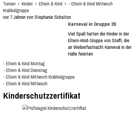
Turnen
›
Kinder
›
Eltern & Kind
›
- Eltern & Kind Mittwoch
Krabbelgruppe
vor 7 Jahren von Stephanie Schatton
Karneval in Gruppe 35
Viel Spaß hatten die Kinder in der
Eltern-Kind-Gruppe von Steffi, die
an Weiberfastnacht Karneval in der
Halle feierten.
- Eltern & Kind Montag
- Eltern & Kind Dienstag
- Eltern & Kind Mittwoch Krabbelgruppe
- Eltern & Kind Mittwoch
Kinderschutzzertifikat