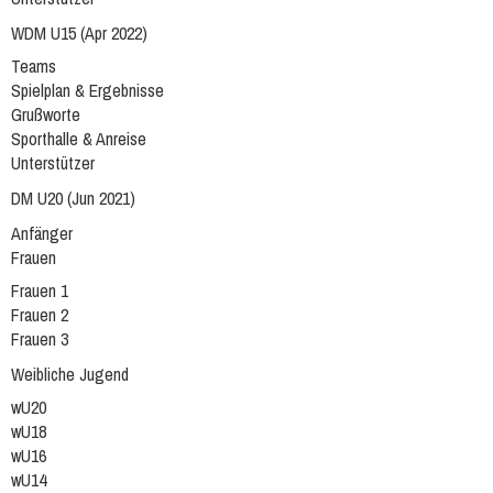
WDM U15 (Apr 2022)
Teams
Spielplan & Ergebnisse
Grußworte
Sporthalle & Anreise
Unterstützer
DM U20 (Jun 2021)
Anfänger
Frauen
Frauen 1
Frauen 2
Frauen 3
Weibliche Jugend
wU20
wU18
wU16
wU14