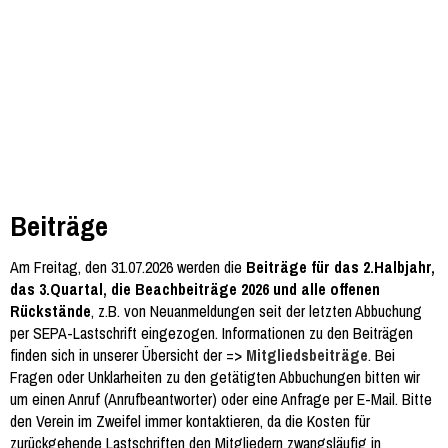
Beiträge
Am Freitag, den 31.07.2026 werden die
Beiträge für das 2.Halbjahr,
das 3.Quartal, die Beachbeiträge 2026 und alle offenen
Rückstände
, z.B. von Neuanmeldungen seit der letzten Abbuchung
per SEPA-Lastschrift eingezogen. Informationen zu den Beiträgen
finden sich in unserer Übersicht der =>
Mitgliedsbeiträge
. Bei
Fragen oder Unklarheiten zu den getätigten Abbuchungen bitten wir
um einen Anruf (Anrufbeantworter) oder eine Anfrage per E-Mail. Bitte
den Verein im Zweifel immer kontaktieren, da die Kosten für
zurückgehende Lastschriften den Mitgliedern zwangsläufig in