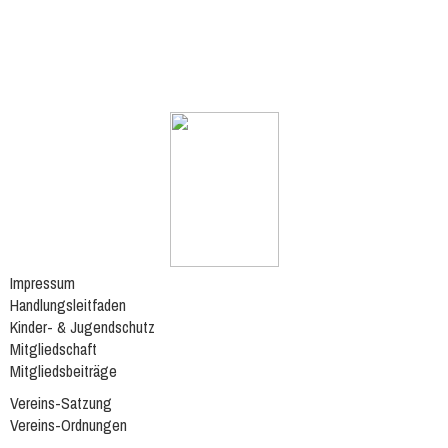
Impressum
Handlungsleitfaden
Kinder- & Jugendschutz
Mitgliedschaft
Mitgliedsbeiträge
Vereins-Satzung
Vereins-Ordnungen