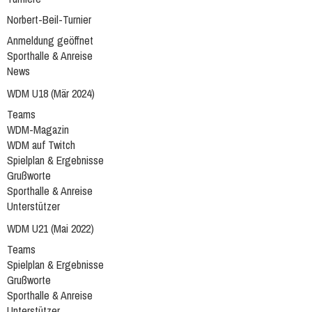
Norbert-Beil-Turnier
Anmeldung geöffnet
Sporthalle & Anreise
News
WDM U18 (Mär 2024)
Teams
WDM-Magazin
WDM auf Twitch
Spielplan & Ergebnisse
Grußworte
Sporthalle & Anreise
Unterstützer
WDM U21 (Mai 2022)
Teams
Spielplan & Ergebnisse
Grußworte
Sporthalle & Anreise
Unterstützer