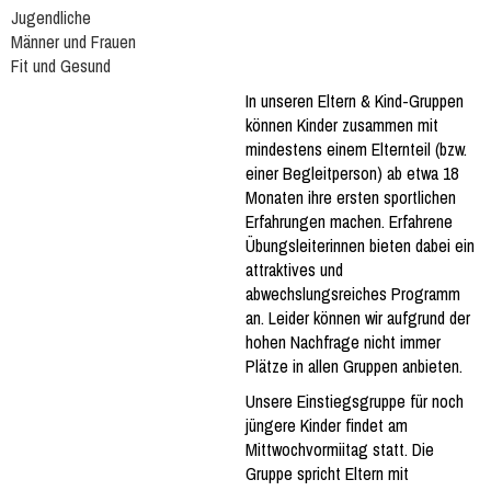
Jugendliche
Männer und Frauen
Fit und Gesund
In unseren Eltern & Kind-Gruppen
können Kinder zusammen mit
mindestens einem Elternteil (bzw.
einer Begleitperson) ab etwa 18
Monaten ihre ersten sportlichen
Erfahrungen machen. Erfahrene
Übungsleiterinnen bieten dabei ein
attraktives und
abwechslungsreiches Programm
an. Leider können wir aufgrund der
hohen Nachfrage nicht immer
Plätze in allen Gruppen anbieten.
Unsere Einstiegsgruppe für noch
jüngere Kinder findet am
Mittwochvormiitag statt.
Die
Gruppe spricht Eltern mit