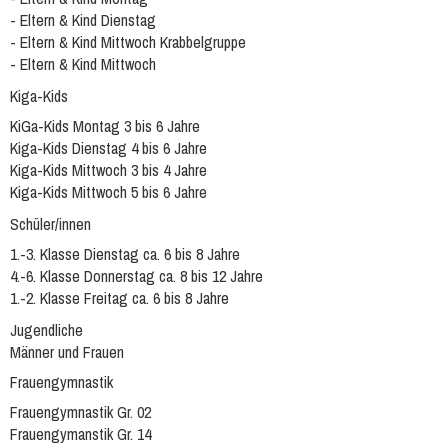
- Eltern & Kind Dienstag
- Eltern & Kind Mittwoch Krabbelgruppe
- Eltern & Kind Mittwoch
Kiga-Kids
KiGa-Kids Montag 3 bis 6 Jahre
Kiga-Kids Dienstag 4 bis 6 Jahre
Kiga-Kids Mittwoch 3 bis 4 Jahre
Kiga-Kids Mittwoch 5 bis 6 Jahre
Schüler/innen
1.-3. Klasse Dienstag ca. 6 bis 8 Jahre
4.-6. Klasse Donnerstag ca. 8 bis 12 Jahre
1.-2. Klasse Freitag ca. 6 bis 8 Jahre
Jugendliche
Männer und Frauen
Frauengymnastik
Frauengymnastik Gr. 02
Frauengymanstik Gr. 14