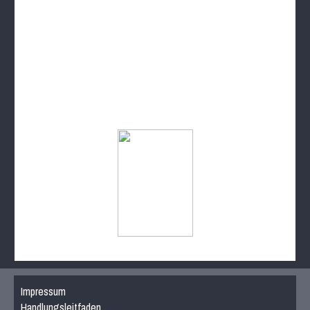
Impressum
Handlungsleitfaden