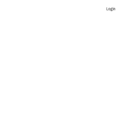
Login