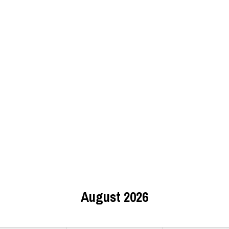
August 2026