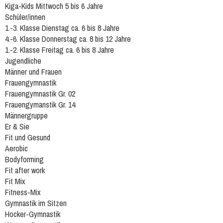
Kiga-Kids Mittwoch 5 bis 6 Jahre
Schüler/innen
1.-3. Klasse Dienstag ca. 6 bis 8 Jahre
4.-6. Klasse Donnerstag ca. 8 bis 12 Jahre
1.-2. Klasse Freitag ca. 6 bis 8 Jahre
Jugendliche
Männer und Frauen
Frauengymnastik
Frauengymnastik Gr. 02
Frauengymanstik Gr. 14
Männergruppe
Er & Sie
Fit und Gesund
Aerobic
Bodyforming
Fit after work
Fit Mix
Fitness-Mix
Gymnastik im Sitzen
Hocker-Gymnastik