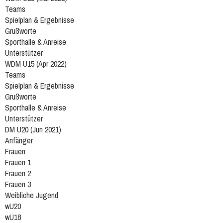
Teams
Spielplan & Ergebnisse
Grußworte
Sporthalle & Anreise
Unterstützer
WDM U15 (Apr 2022)
Teams
Spielplan & Ergebnisse
Grußworte
Sporthalle & Anreise
Unterstützer
DM U20 (Jun 2021)
Anfänger
Frauen
Frauen 1
Frauen 2
Frauen 3
Weibliche Jugend
wU20
wU18