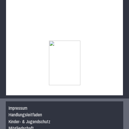
Impressum
Handlungsleitfaden
Kinder- & Jugendschutz
Mitgliedschaft