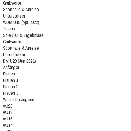
Grußworte
Sporthalle & Anreise
Unterstützer
WDM U15 (Apr 2022)
Teams
Spielplan & Ergebnisse
Grußworte
Sporthalle & Anreise
Unterstützer
DM U20 (Jun 2021)
Anfänger
Frauen
Frauen 1
Frauen 2
Frauen 3
Weibliche Jugend
wU20
wU18
wU16
wU14