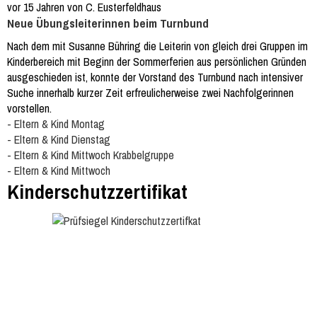
vor 15 Jahren von C. Eusterfeldhaus
Neue Übungsleiterinnen beim Turnbund
Nach dem mit Susanne Bühring die Leiterin von gleich drei Gruppen im
Kinderbereich mit Beginn der Sommerferien aus persönlichen Gründen
ausgeschieden ist, konnte der Vorstand des Turnbund nach intensiver
Suche innerhalb kurzer Zeit erfreulicherweise zwei Nachfolgerinnen
vorstellen.
- Eltern & Kind Montag
- Eltern & Kind Dienstag
- Eltern & Kind Mittwoch Krabbelgruppe
- Eltern & Kind Mittwoch
Kinderschutzzertifikat