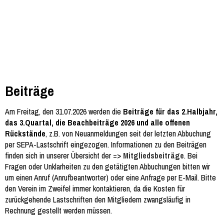
Beiträge
Am Freitag, den 31.07.2026 werden die
Beiträge für das 2.Halbjahr,
das 3.Quartal, die Beachbeiträge 2026 und alle offenen
Rückstände
, z.B. von Neuanmeldungen seit der letzten Abbuchung
per SEPA-Lastschrift eingezogen. Informationen zu den Beiträgen
finden sich in unserer Übersicht der =>
Mitgliedsbeiträge
. Bei
Fragen oder Unklarheiten zu den getätigten Abbuchungen bitten wir
um einen Anruf (Anrufbeantworter) oder eine Anfrage per E-Mail. Bitte
den Verein im Zweifel immer kontaktieren, da die Kosten für
zurückgehende Lastschriften den Mitgliedern zwangsläufig in
Rechnung gestellt werden müssen.