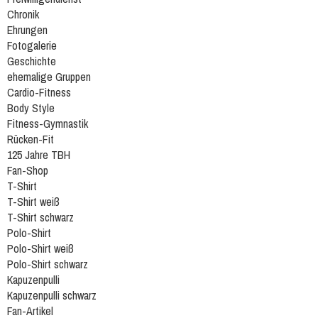
Chronik
Ehrungen
Fotogalerie
Geschichte
ehemalige Gruppen
Cardio-Fitness
Body Style
Fitness-Gymnastik
Rücken-Fit
125 Jahre TBH
Fan-Shop
T-Shirt
T-Shirt weiß
T-Shirt schwarz
Polo-Shirt
Polo-Shirt weiß
Polo-Shirt schwarz
Kapuzenpulli
Kapuzenpulli schwarz
Fan-Artikel