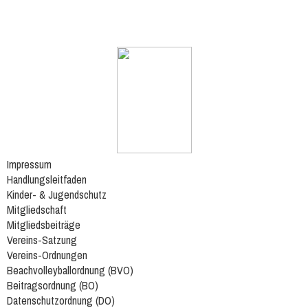
Impressum
Handlungsleitfaden
Kinder- & Jugendschutz
Mitgliedschaft
Mitgliedsbeiträge
Vereins-Satzung
Vereins-Ordnungen
Beachvolleyballordnung (BVO)
Beitragsordnung (BO)
Datenschutzordnung (DO)