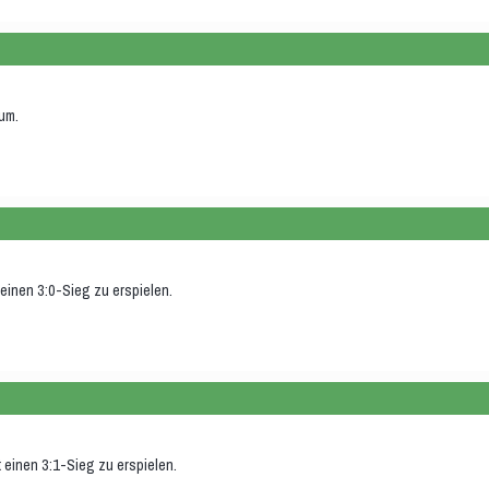
um.
einen 3:0-Sieg zu erspielen.
einen 3:1-Sieg zu erspielen.