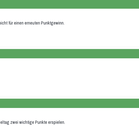
nicht für einen erneuten Punktgewinn.
ltag zwei wichtige Punkte erspielen.