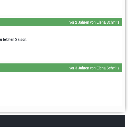
vor 2 Jahren von Elena Schmitz
r letzten Saison.
vor 3 Jahren von Elena Schmitz