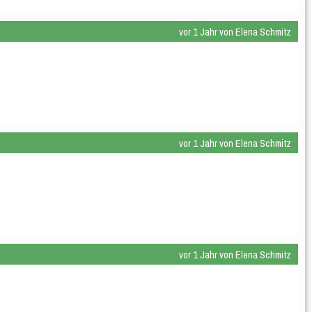
vor 1 Jahr von Elena Schmitz
vor 1 Jahr von Elena Schmitz
vor 1 Jahr von Elena Schmitz