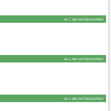
vor 1 Jahr von Elena Schmitz
vor 1 Jahr von Elena Schmitz
vor 1 Jahr von Elena Schmitz