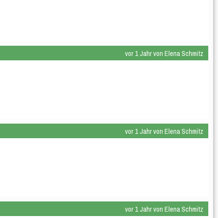
vor 1 Jahr von Elena Schmitz
vor 1 Jahr von Elena Schmitz
vor 1 Jahr von Elena Schmitz