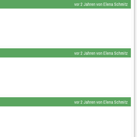
vor 2 Jahren von Elena Schmitz
vor 2 Jahren von Elena Schmitz
vor 2 Jahren von Elena Schmitz