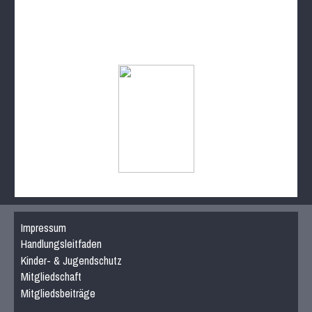
Impressum
Handlungsleitfaden
Kinder- & Jugendschutz
Mitgliedschaft
Mitgliedsbeiträge