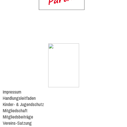
Impressum
Handlungsleitfaden
Kinder- & Jugendschutz
Mitgliedschaft
Mitgliedsbeiträge
Vereins-Satzung