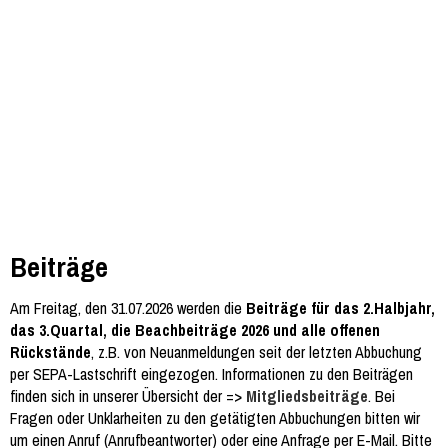
Beiträge
Am Freitag, den 31.07.2026 werden die
Beiträge für das 2.Halbjahr,
das 3.Quartal, die Beachbeiträge 2026 und alle offenen
Rückstände
, z.B. von Neuanmeldungen seit der letzten Abbuchung
per SEPA-Lastschrift eingezogen. Informationen zu den Beiträgen
finden sich in unserer Übersicht der =>
Mitgliedsbeiträge
. Bei
Fragen oder Unklarheiten zu den getätigten Abbuchungen bitten wir
um einen Anruf (Anrufbeantworter) oder eine Anfrage per E-Mail. Bitte