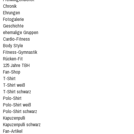
Chronik
Ehrungen
Fotogalerie
Geschichte
ehemalige Gruppen
Cardio-Fitness
Body Style
Fitness-Gymnastik
Rücken-Fit
125 Jahre TBH
Fan-Shop
T-Shirt
T-Shirt weiß
T-Shirt schwarz
Polo-Shirt
Polo-Shirt weiß
Polo-Shirt schwarz
Kapuzenpulli
Kapuzenpulli schwarz
Fan-Artikel