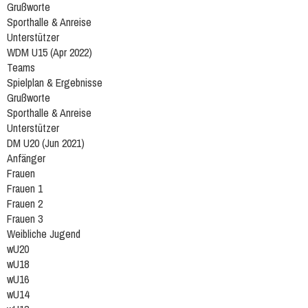
Grußworte
Sporthalle & Anreise
Unterstützer
WDM U15 (Apr 2022)
Teams
Spielplan & Ergebnisse
Grußworte
Sporthalle & Anreise
Unterstützer
DM U20 (Jun 2021)
Anfänger
Frauen
Frauen 1
Frauen 2
Frauen 3
Weibliche Jugend
wU20
wU18
wU16
wU14