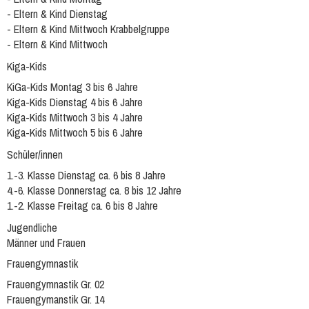
- Eltern & Kind Dienstag
- Eltern & Kind Mittwoch Krabbelgruppe
- Eltern & Kind Mittwoch
Kiga-Kids
KiGa-Kids Montag 3 bis 6 Jahre
Kiga-Kids Dienstag 4 bis 6 Jahre
Kiga-Kids Mittwoch 3 bis 4 Jahre
Kiga-Kids Mittwoch 5 bis 6 Jahre
Schüler/innen
1.-3. Klasse Dienstag ca. 6 bis 8 Jahre
4.-6. Klasse Donnerstag ca. 8 bis 12 Jahre
1.-2. Klasse Freitag ca. 6 bis 8 Jahre
Jugendliche
Männer und Frauen
Frauengymnastik
Frauengymnastik Gr. 02
Frauengymanstik Gr. 14