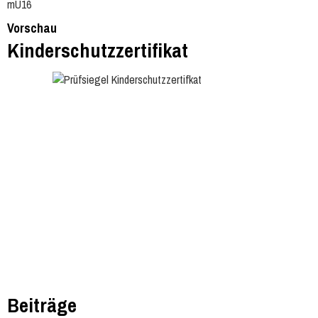
mU16
Vorschau
Kinderschutzzertifikat
Beiträge