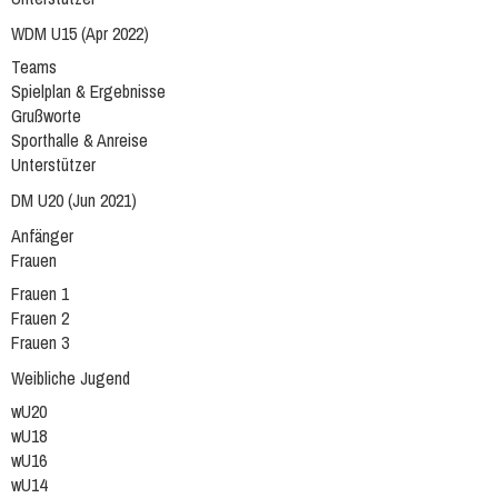
WDM U15 (Apr 2022)
Teams
Spielplan & Ergebnisse
Grußworte
Sporthalle & Anreise
Unterstützer
DM U20 (Jun 2021)
Anfänger
Frauen
Frauen 1
Frauen 2
Frauen 3
Weibliche Jugend
wU20
wU18
wU16
wU14