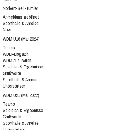
Norbert-Beil-Turnier
Anmeldung geöffnet
Sporthalle & Anreise
News
WDM U18 (Mär 2024)
Teams
WDM-Magazin
WDM auf Twitch
Spielplan & Ergebnisse
Grußworte
Sporthalle & Anreise
Unterstützer
WDM U21 (Mai 2022)
Teams
Spielplan & Ergebnisse
Grußworte
Sporthalle & Anreise
Unterstützer