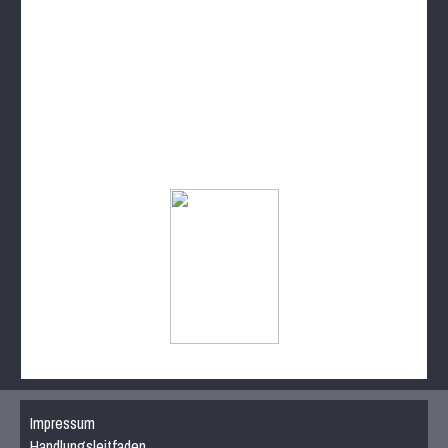
Impressum
Handlungsleitfaden