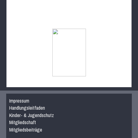
Impressum
Handlungsleitfaden
Kinder- & Jugendschutz
Mitgliedschaft
Mitgliedsbeiträge