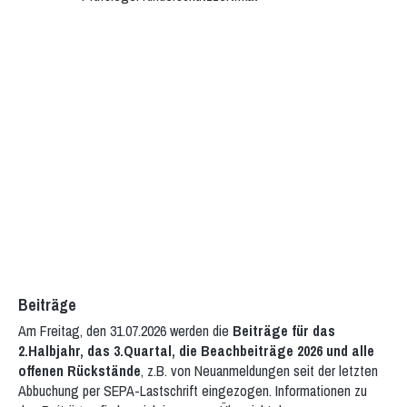
Beiträge
Am Freitag, den 31.07.2026 werden die
Beiträge für das
2.Halbjahr, das 3.Quartal, die Beachbeiträge 2026 und alle
offenen Rückstände
, z.B. von Neuanmeldungen seit der letzten
Abbuchung per SEPA-Lastschrift eingezogen. Informationen zu