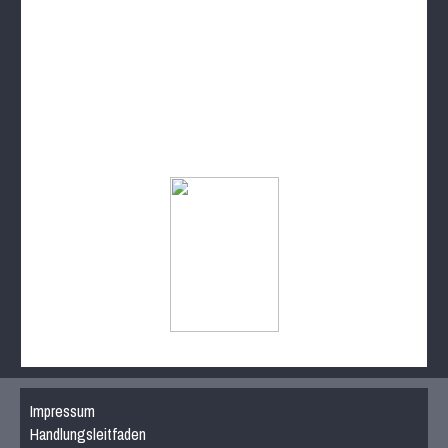
Impressum
Handlungsleitfaden