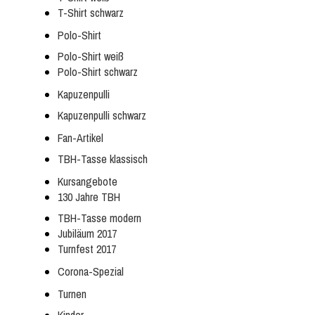
T-Shirt schwarz
Polo-Shirt
Polo-Shirt weiß
Polo-Shirt schwarz
Kapuzenpulli
Kapuzenpulli schwarz
Fan-Artikel
TBH-Tasse klassisch
Kursangebote
130 Jahre TBH
TBH-Tasse modern
Jubiläum 2017
Turnfest 2017
Corona-Spezial
Turnen