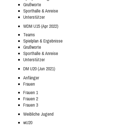
Grußworte
Sporthalle & Anreise
Unterstützer
WDM U15 (Apr 2022)
Teams
Spielplan & Ergebnisse
Grußworte
Sporthalle & Anreise
Unterstützer
DM U20 (Jun 2021)
Anfänger
Frauen
Frauen 1
Frauen 2
Frauen 3
Weibliche Jugend
wU20