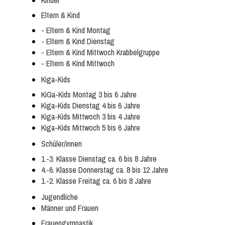
Kinder
Eltern & Kind
- Eltern & Kind Montag
- Eltern & Kind Dienstag
- Eltern & Kind Mittwoch Krabbelgruppe
- Eltern & Kind Mittwoch
Kiga-Kids
KiGa-Kids Montag 3 bis 6 Jahre
Kiga-Kids Dienstag 4 bis 6 Jahre
Kiga-Kids Mittwoch 3 bis 4 Jahre
Kiga-Kids Mittwoch 5 bis 6 Jahre
Schüler/innen
1.-3. Klasse Dienstag ca. 6 bis 8 Jahre
4.-6. Klasse Donnerstag ca. 8 bis 12 Jahre
1.-2. Klasse Freitag ca. 6 bis 8 Jahre
Jugendliche
Männer und Frauen
Frauengymnastik