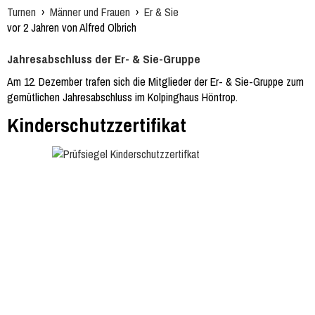
Turnen
›
Männer und Frauen
›
Er & Sie
vor 2 Jahren von Alfred Olbrich
Jahresabschluss der Er- & Sie-Gruppe
Am 12. Dezember trafen sich die Mitglieder der Er- & Sie-Gruppe zum
gemütlichen Jahresabschluss im Kolpinghaus Höntrop.
Kinderschutzzertifikat