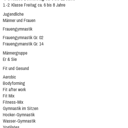
1.-2. Klasse Freitag ca. 6 bis 8 Jahre
Jugendliche
Männer und Frauen
Frauengymnastik
Frauengymnastik Gr. 02
Frauengymanstik Gr. 14
Männergruppe
Er & Sie
Fit und Gesund
Aerobic
Bodyforming
Fit after work
Fit Mix
Fitness-Mix
Gymnastik im Sitzen
Hocker-Gymnastik
Wasser-Gymnastik
Yogilates