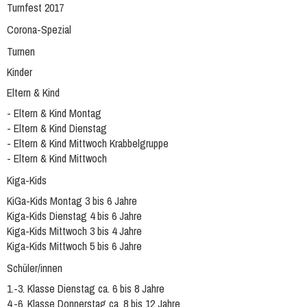
Turnfest 2017
Corona-Spezial
Turnen
Kinder
Eltern & Kind
- Eltern & Kind Montag
- Eltern & Kind Dienstag
- Eltern & Kind Mittwoch Krabbelgruppe
- Eltern & Kind Mittwoch
Kiga-Kids
KiGa-Kids Montag 3 bis 6 Jahre
Kiga-Kids Dienstag 4 bis 6 Jahre
Kiga-Kids Mittwoch 3 bis 4 Jahre
Kiga-Kids Mittwoch 5 bis 6 Jahre
Schüler/innen
1.-3. Klasse Dienstag ca. 6 bis 8 Jahre
4.-6. Klasse Donnerstag ca. 8 bis 12 Jahre