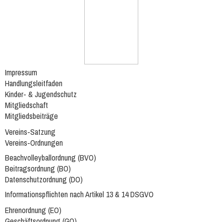
Impressum
Handlungsleitfaden
Kinder- & Jugendschutz
Mitgliedschaft
Mitgliedsbeiträge
Vereins-Satzung
Vereins-Ordnungen
Beachvolleyballordnung (BVO)
Beitragsordnung (BO)
Datenschutzordnung (DO)
Informationspflichten nach Artikel 13 & 14 DSGVO
Ehrenordnung (EO)
Geschäftsordnung (GO)