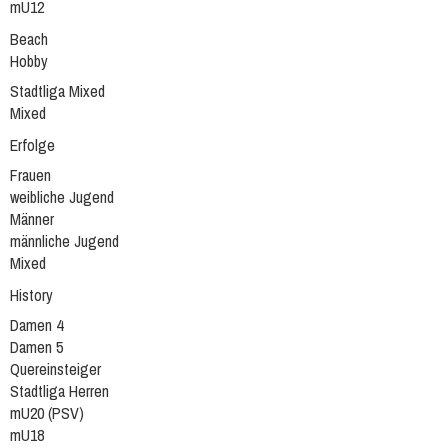
mU12
Beach
Hobby
Stadtliga Mixed
Mixed
Erfolge
Frauen
weibliche Jugend
Männer
männliche Jugend
Mixed
History
Damen 4
Damen 5
Quereinsteiger
Stadtliga Herren
mU20 (PSV)
mU18