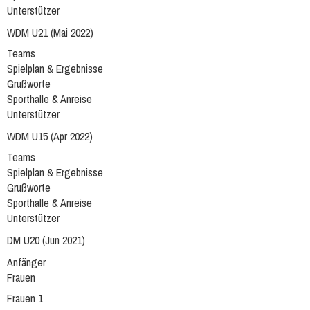
Unterstützer
WDM U21 (Mai 2022)
Teams
Spielplan & Ergebnisse
Grußworte
Sporthalle & Anreise
Unterstützer
WDM U15 (Apr 2022)
Teams
Spielplan & Ergebnisse
Grußworte
Sporthalle & Anreise
Unterstützer
DM U20 (Jun 2021)
Anfänger
Frauen
Frauen 1