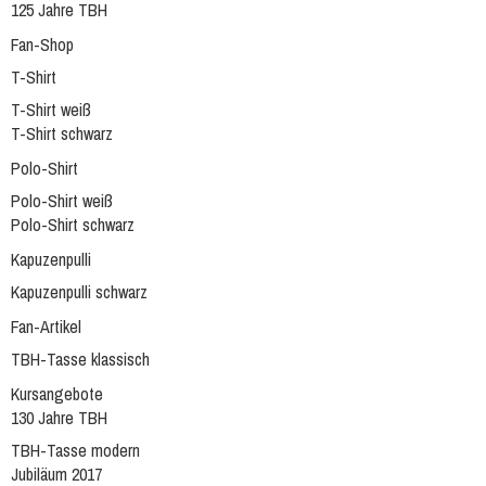
125 Jahre TBH
Fan-Shop
T-Shirt
T-Shirt weiß
T-Shirt schwarz
Polo-Shirt
Polo-Shirt weiß
Polo-Shirt schwarz
Kapuzenpulli
Kapuzenpulli schwarz
Fan-Artikel
TBH-Tasse klassisch
Kursangebote
130 Jahre TBH
TBH-Tasse modern
Jubiläum 2017