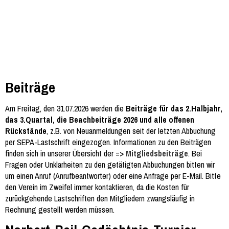
Beiträge
Am Freitag, den 31.07.2026 werden die
Beiträge für das 2.Halbjahr,
das 3.Quartal, die Beachbeiträge 2026 und alle offenen
Rückstände
, z.B. von Neuanmeldungen seit der letzten Abbuchung
per SEPA-Lastschrift eingezogen. Informationen zu den Beiträgen
finden sich in unserer Übersicht der =>
Mitgliedsbeiträge
. Bei
Fragen oder Unklarheiten zu den getätigten Abbuchungen bitten wir
um einen Anruf (Anrufbeantworter) oder eine Anfrage per E-Mail. Bitte
den Verein im Zweifel immer kontaktieren, da die Kosten für
zurückgehende Lastschriften den Mitgliedern zwangsläufig in
Rechnung gestellt werden müssen.