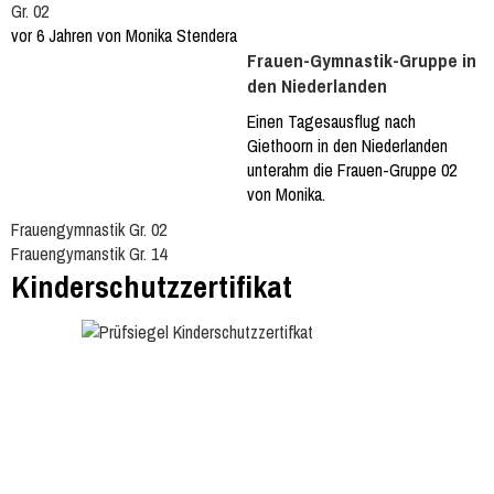
Gr. 02
vor 6 Jahren von Monika Stendera
Frauen-Gymnastik-Gruppe in
den Niederlanden
Einen Tagesausflug nach
Giethoorn in den Niederlanden
unterahm die Frauen-Gruppe 02
von Monika.
Frauengymnastik Gr. 02
Frauengymanstik Gr. 14
Kinderschutzzertifikat