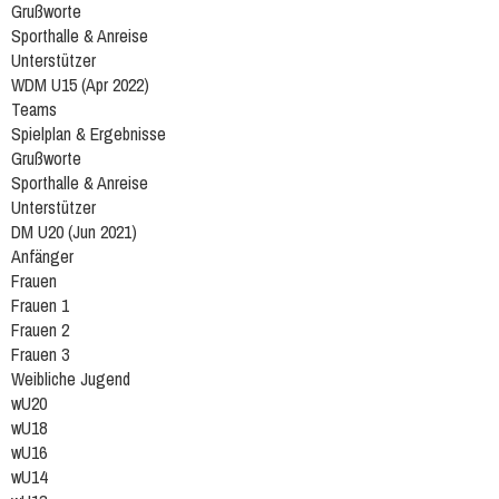
Grußworte
Sporthalle & Anreise
Unterstützer
WDM U15 (Apr 2022)
Teams
Spielplan & Ergebnisse
Grußworte
Sporthalle & Anreise
Unterstützer
DM U20 (Jun 2021)
Anfänger
Frauen
Frauen 1
Frauen 2
Frauen 3
Weibliche Jugend
wU20
wU18
wU16
wU14