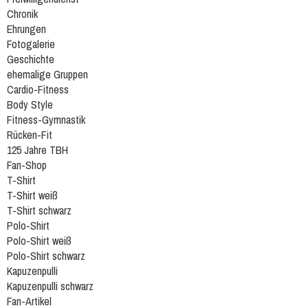
Chronik
Ehrungen
Fotogalerie
Geschichte
ehemalige Gruppen
Cardio-Fitness
Body Style
Fitness-Gymnastik
Rücken-Fit
125 Jahre TBH
Fan-Shop
T-Shirt
T-Shirt weiß
T-Shirt schwarz
Polo-Shirt
Polo-Shirt weiß
Polo-Shirt schwarz
Kapuzenpulli
Kapuzenpulli schwarz
Fan-Artikel