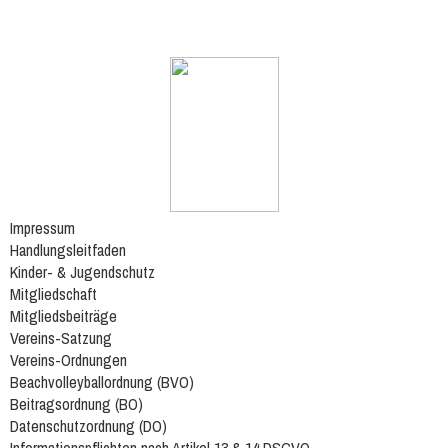
Impressum
Handlungsleitfaden
Kinder- & Jugendschutz
Mitgliedschaft
Mitgliedsbeiträge
Vereins-Satzung
Vereins-Ordnungen
Beachvolleyballordnung (BVO)
Beitragsordnung (BO)
Datenschutzordnung (DO)