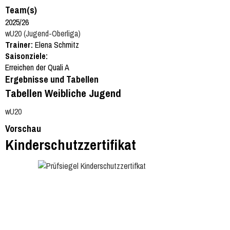
Team(s)
2025/26
wU20 (Jugend-Oberliga)
Trainer:
Elena Schmitz
Saisonziele:
Erreichen der Quali A
Ergebnisse und Tabellen
Tabellen Weibliche Jugend
wU20
Vorschau
Kinderschutzzertifikat