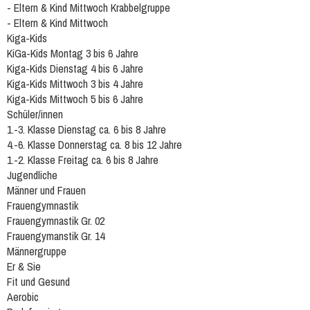
- Eltern & Kind Mittwoch Krabbelgruppe
- Eltern & Kind Mittwoch
Kiga-Kids
KiGa-Kids Montag 3 bis 6 Jahre
Kiga-Kids Dienstag 4 bis 6 Jahre
Kiga-Kids Mittwoch 3 bis 4 Jahre
Kiga-Kids Mittwoch 5 bis 6 Jahre
Schüler/innen
1.-3. Klasse Dienstag ca. 6 bis 8 Jahre
4.-6. Klasse Donnerstag ca. 8 bis 12 Jahre
1.-2. Klasse Freitag ca. 6 bis 8 Jahre
Jugendliche
Männer und Frauen
Frauengymnastik
Frauengymnastik Gr. 02
Frauengymanstik Gr. 14
Männergruppe
Er & Sie
Fit und Gesund
Aerobic