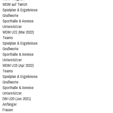
WDM auf Twitch
Spielplan & Ergebnisse
Grußworte
Sporthalle & Anreise
Unterstützer
WDM U21 (Mai 2022)
Teams
Spielplan & Ergebnisse
Grußworte
Sporthalle & Anreise
Unterstützer
WDM U15 (Apr 2022)
Teams
Spielplan & Ergebnisse
Grußworte
Sporthalle & Anreise
Unterstützer
DM U20 (Jun 2021)
Anfänger
Frauen