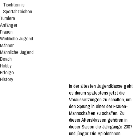
Tischtennis
Sportabzeichen
Turniere
Anfänger
Frauen
Weibliche Jugend
Männer
Männliche Jugend
Beach
Hobby
Erfolge
History
In der ältesten Jugendklasse geht
es darum spätestens jetzt die
Voraussetzungen zu schaffen, um
den Sprung in einer der Frauen-
Mannschaften zu schaffen. Zu
dieser Altersklassen gehören in
dieser Saison die Jahrgänge 2007
und jünger. Die Spielerinnen