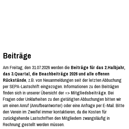
Beiträge
Am Freitag, den 31.07.2026 werden die
Beiträge für das 2.Halbjahr,
das 3.Quartal, die Beachbeiträge 2026 und alle offenen
Rückstände
, z.B. von Neuanmeldungen seit der letzten Abbuchung
per SEPA-Lastschrift eingezogen. Informationen zu den Beiträgen
finden sich in unserer Übersicht der =>
Mitgliedsbeiträge
. Bei
Fragen oder Unklarheiten zu den getätigten Abbuchungen bitten wir
um einen Anruf (Anrufbeantworter) oder eine Anfrage per E-Mail. Bitte
den Verein im Zweifel immer kontaktieren, da die Kosten für
zurückgehende Lastschriften den Mitgliedern zwangsläufig in
Rechnung gestellt werden müssen.