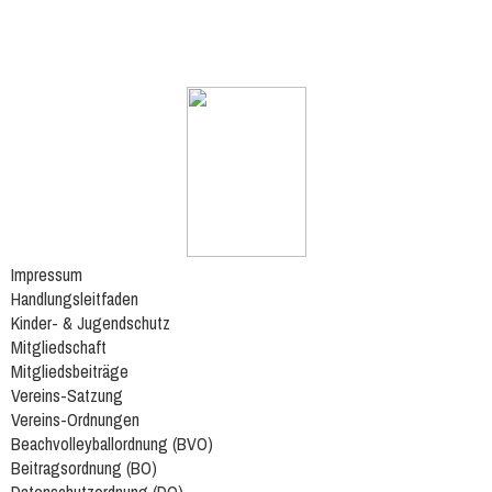
Impressum
Handlungsleitfaden
Kinder- & Jugendschutz
Mitgliedschaft
Mitgliedsbeiträge
Vereins-Satzung
Vereins-Ordnungen
Beachvolleyballordnung (BVO)
Beitragsordnung (BO)