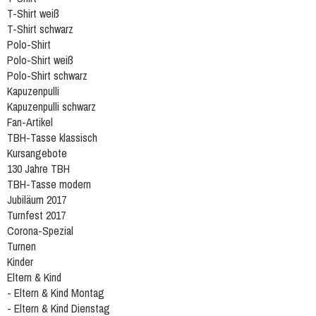
T-Shirt weiß
T-Shirt schwarz
Polo-Shirt
Polo-Shirt weiß
Polo-Shirt schwarz
Kapuzenpulli
Kapuzenpulli schwarz
Fan-Artikel
TBH-Tasse klassisch
Kursangebote
130 Jahre TBH
TBH-Tasse modern
Jubiläum 2017
Turnfest 2017
Corona-Spezial
Turnen
Kinder
Eltern & Kind
- Eltern & Kind Montag
- Eltern & Kind Dienstag