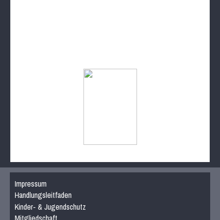
Impressum
Handlungsleitfaden
Kinder- & Jugendschutz
Mitgliedschaft