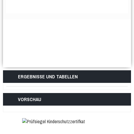
ERGEBNISSE UND TABELLEN
VORSCHAU