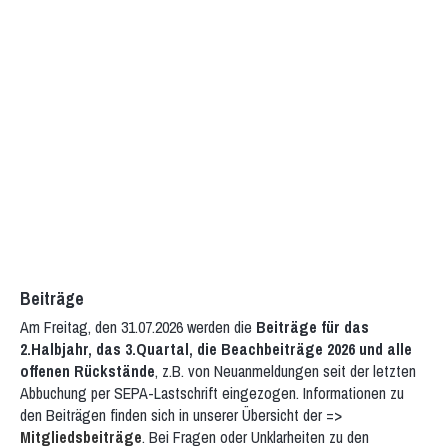
Beiträge
Am Freitag, den 31.07.2026 werden die
Beiträge für das
2.Halbjahr, das 3.Quartal, die Beachbeiträge 2026 und alle
offenen Rückstände
, z.B. von Neuanmeldungen seit der letzten
Abbuchung per SEPA-Lastschrift eingezogen. Informationen zu
den Beiträgen finden sich in unserer Übersicht der =>
Mitgliedsbeiträge
. Bei Fragen oder Unklarheiten zu den