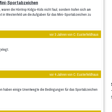
ini-Sportabzeichen
 waren die Höntrop Kidga-Kids nicht faul, sondern trafen sich am
 in Westenfeld um die Aufgaben für das Mini-Sportabzeichen zu
vor 3 Jahren von C. Eusterfeldhaus
elegt.
vor 4 Jahren von C. Eusterfeldhaus
en haben einige Unentwegte die Bedingungen für das Sportabzeichen