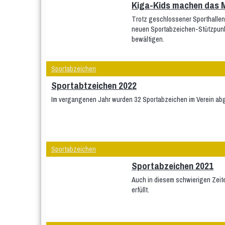
Kiga-Kids machen das M
Trotz geschlossener Sporthallen,
neuen Sportabzeichen-Stützpunkt
bewältigen.
Sportabzeichen
Sportabtzeichen 2022
Im vergangenen Jahr wurden 32 Sportabzeichen im Verein abg
Sportabzeichen
Sportabzeichen 2021
Auch in diesem schwierigen Zeit
erfüllt.