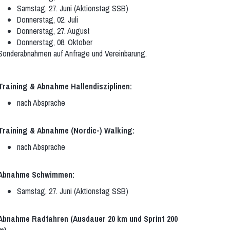
Samstag, 27. Juni (Aktionstag SSB)
Donnerstag, 02. Juli
Donnerstag, 27. August
Donnerstag, 08. Oktober
Sonderabnahmen auf Anfrage und Vereinbarung.
Training & Abnahme Hallendisziplinen:
nach Absprache
Training & Abnahme (Nordic-) Walking:
nach Absprache
Abnahme Schwimmen:
Samstag, 27. Juni (Aktionstag SSB)
Abnahme Radfahren (Ausdauer 20 km und Sprint 200