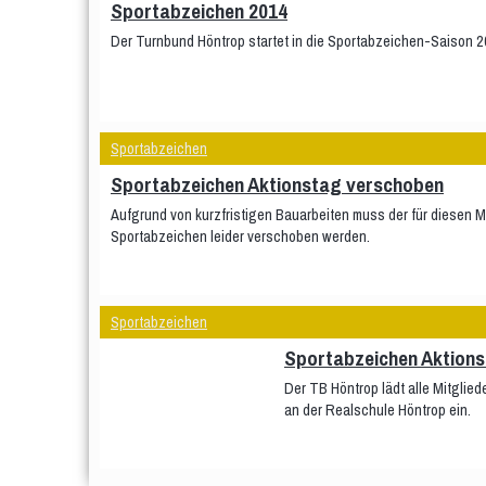
Sportabzeichen 2014
Der Turnbund Höntrop startet in die Sportabzeichen-Saison 2
Sportabzeichen
Sportabzeichen Aktionstag verschoben
Aufgrund von kurzfristigen Bauarbeiten muss der für diesen M
Sportabzeichen leider verschoben werden.
Sportabzeichen
Sportabzeichen Aktion
Der TB Höntrop lädt alle Mitglie
an der Realschule Höntrop ein.