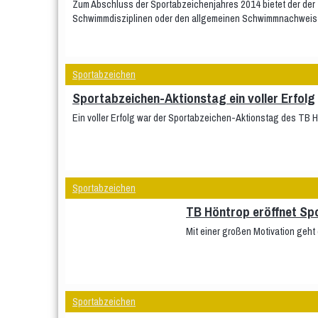
Zum Abschluss der Sportabzeichenjahres 2014 bietet der der
Schwimmdisziplinen oder den allgemeinen Schwimmnachweis f
Sportabzeichen
Sportabzeichen-Aktionstag ein voller Erfolg
Ein voller Erfolg war der Sportabzeichen-Aktionstag des TB H
Sportabzeichen
TB Höntrop eröffnet Sp
Mit einer großen Motivation geht
Sportabzeichen