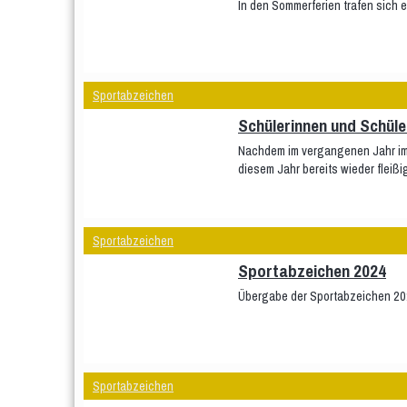
In den Sommerferien trafen sich
Sportabzeichen
Schülerinnen und Schüle
Nachdem im vergangenen Jahr imm
diesem Jahr bereits wieder fleißi
Sportabzeichen
Sportabzeichen 2024
Übergabe der Sportabzeichen 202
Sportabzeichen