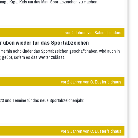
 einige Kiga-Kids um das Mini-Sportabzeichen zu machen.
vor 2 Jahren von Sabine Lenders
r üben wieder für das Sportabzeichen
erhin acht Kinder das Sportabzeichen geschafft haben, wird auch in
g geübt, sofern es das Wetter zulässt.
vor 2 Jahren von C. Eusterfeldhaus
3 und Termine für das neue Sportabzeichenjahr.
vor 3 Jahren von C. Eusterfeldhaus