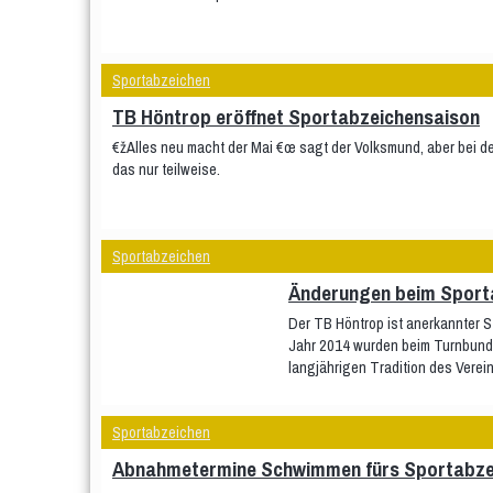
Sportabzeichen
TB Höntrop eröffnet Sportabzeichensaison
€žAlles neu macht der Mai €œ sagt der Volksmund, aber bei de
das nur teilweise.
Sportabzeichen
Änderungen beim Sport
Der TB Höntrop ist anerkannter 
Jahr 2014 wurden beim Turnbund 
langjährigen Tradition des Vereins
Sportabzeichen
Abnahmetermine Schwimmen fürs Sportabze