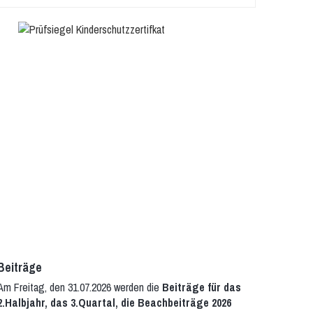
Beiträge
Am Freitag, den 31.07.2026 werden die
Beiträge für das
2.Halbjahr, das 3.Quartal, die Beachbeiträge 2026