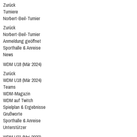
Zurück
Turniere
Norbert-Beil-Turnier
Zurück
Norbert-Beil-Turnier
Anmeldung geöffnet
Sporthalle & Anreise
News
WDM U18 (Mär 2024)
Zurück
WDM U18 (Mär 2024)
Teams
WDM-Magazin
WDM auf Twitch
Spielplan & Ergebnisse
Grußworte
Sporthalle & Anreise
Unterstützer