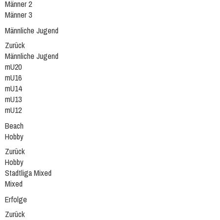
Männer 2
Männer 3
Männliche Jugend
Zurück
Männliche Jugend
mU20
mU16
mU14
mU13
mU12
Beach
Hobby
Zurück
Hobby
Stadtliga Mixed
Mixed
Erfolge
Zurück