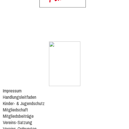
Impressum
Handlungsleitfaden
Kinder- & Jugendschutz
Mitgliedschaft
Mitgliedsbeiträge
Vereins-Satzung
Vereins-Ordnungen