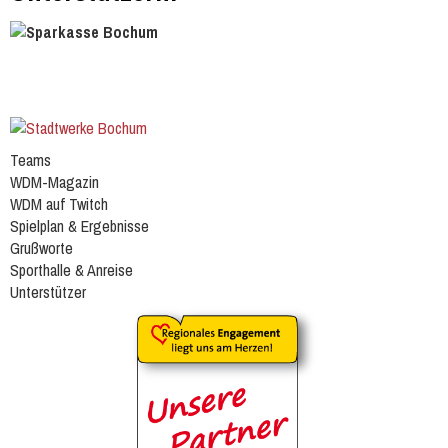
Teams
WDM-Magazin
WDM auf Twitch
Spielplan & Ergebnisse
Grußworte
Sporthalle & Anreise
Unterstützer