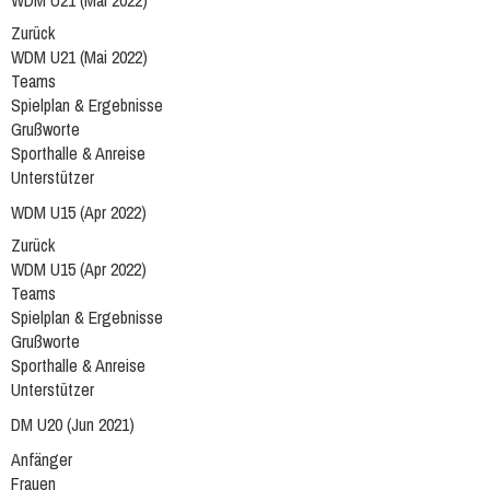
WDM U21 (Mai 2022)
Zurück
WDM U21 (Mai 2022)
Teams
Spielplan & Ergebnisse
Grußworte
Sporthalle & Anreise
Unterstützer
WDM U15 (Apr 2022)
Zurück
WDM U15 (Apr 2022)
Teams
Spielplan & Ergebnisse
Grußworte
Sporthalle & Anreise
Unterstützer
DM U20 (Jun 2021)
Anfänger
Frauen