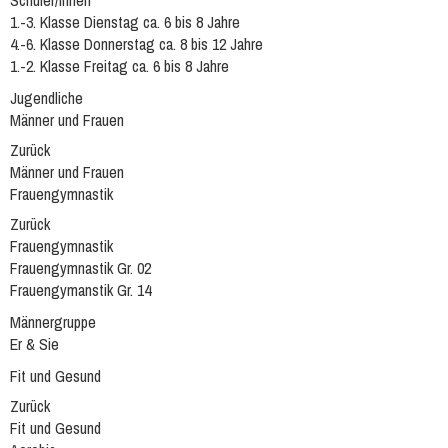
Schüler/innen
1.-3. Klasse Dienstag ca. 6 bis 8 Jahre
4.-6. Klasse Donnerstag ca. 8 bis 12 Jahre
1.-2. Klasse Freitag ca. 6 bis 8 Jahre
Jugendliche
Männer und Frauen
Zurück
Männer und Frauen
Frauengymnastik
Zurück
Frauengymnastik
Frauengymnastik Gr. 02
Frauengymanstik Gr. 14
Männergruppe
Er & Sie
Fit und Gesund
Zurück
Fit und Gesund