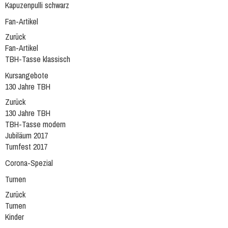
Kapuzenpulli schwarz
Fan-Artikel
Zurück
Fan-Artikel
TBH-Tasse klassisch
Kursangebote
130 Jahre TBH
Zurück
130 Jahre TBH
TBH-Tasse modern
Jubiläum 2017
Turnfest 2017
Corona-Spezial
Turnen
Zurück
Turnen
Kinder