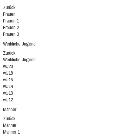
Zurück
Frauen
Frauen 1
Frauen 2
Frauen 3
Weibliche Jugend
Zurück
Weibliche Jugend
wU20
wU18
wU16
wU14
wU13
wU12
Männer
Zurück
Männer
Männer 1