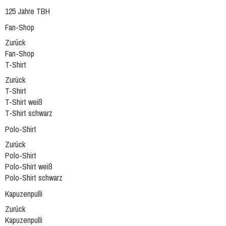
125 Jahre TBH
Fan-Shop
Zurück
Fan-Shop
T-Shirt
Zurück
T-Shirt
T-Shirt weiß
T-Shirt schwarz
Polo-Shirt
Zurück
Polo-Shirt
Polo-Shirt weiß
Polo-Shirt schwarz
Kapuzenpulli
Zurück
Kapuzenpulli