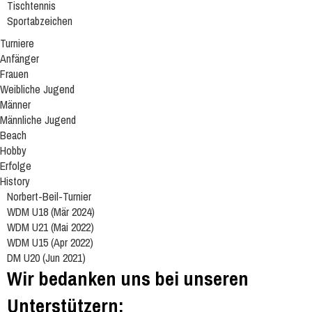
Tischtennis
Sportabzeichen
Turniere
Anfänger
Frauen
Weibliche Jugend
Männer
Männliche Jugend
Beach
Hobby
Erfolge
History
Norbert-Beil-Turnier
WDM U18 (Mär 2024)
WDM U21 (Mai 2022)
WDM U15 (Apr 2022)
DM U20 (Jun 2021)
Wir bedanken uns bei unseren
Unterstützern: