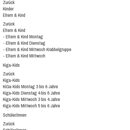
Zurück
Kinder
Eltern & Kind
Zurück
Eltern & Kind
- Eltern & Kind Montag
- Eltern & Kind Dienstag
- Eltern & Kind Mittwoch Krabbelgruppe
- Eltern & Kind Mittwoch
Kiga-Kids
Zurück
Kiga-Kids
KiGa-Kids Montag 3 bis 6 Jahre
Kiga-Kids Dienstag 4 bis 6 Jahre
Kiga-Kids Mittwoch 3 bis 4 Jahre
Kiga-Kids Mittwoch 5 bis 6 Jahre
Schüler/innen
Zurück