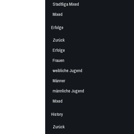
Stadtliga Mixed
Mixed
Erfolge
Zurück
Erfolge
Frauen
weibliche Jugend
Männer
männliche Jugend
Mixed
History
Zurück