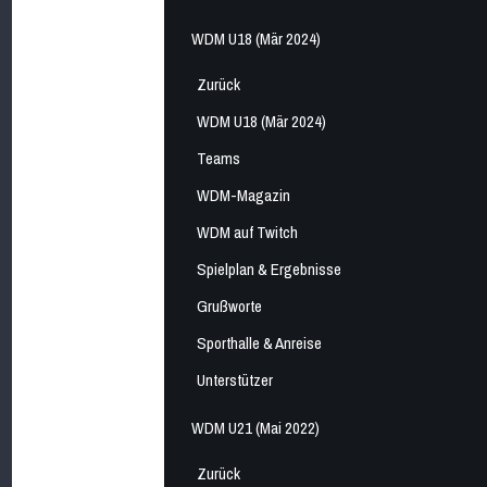
WDM U18 (Mär 2024)
Zurück
WDM U18 (Mär 2024)
Teams
WDM-Magazin
WDM auf Twitch
Spielplan & Ergebnisse
Grußworte
Sporthalle & Anreise
Unterstützer
WDM U21 (Mai 2022)
Zurück