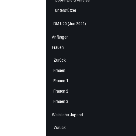
Unterstützer
DM U20 (Jun 2021)
Anfänger
Frauen
Zurück
Frauen
Frauen 1
Frauen 2
Frauen 3
Weibliche Jugend
Zurück