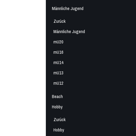
Männliche Jugend
Zurück
Männliche Jugend
mU20
mU16
mU14
mU13
mU12
Beach
Hobby
Zurück
Hobby