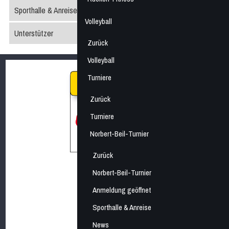
Sporthalle & Anreise
Volleyball
Unterstützer
Zurück
Volleyball
Turniere
Zurück
Turniere
Norbert-Beil-Turnier
Zurück
Norbert-Beil-Turnier
Anmeldung geöffnet
Sporthalle & Anreise
News