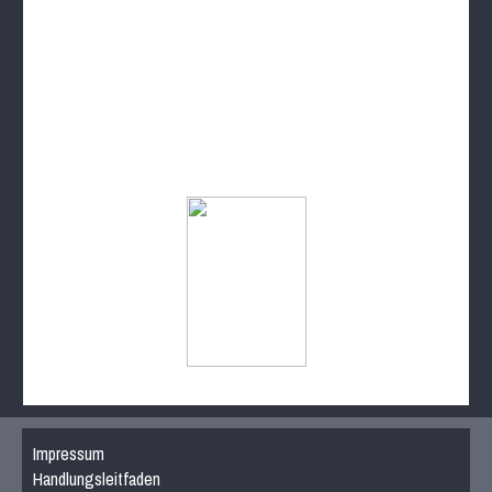
Impressum
Handlungsleitfaden